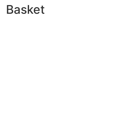
Basket